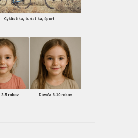
Cyklistika, turistika, šport
 3-5 rokov
Dievča 6-10 rokov