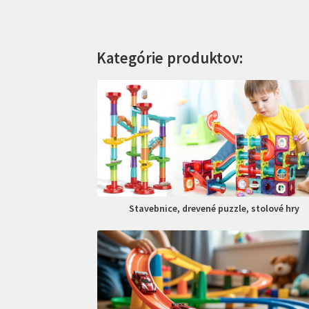
Kategórie produktov:
Stavebnice, drevené puzzle, stolové hry