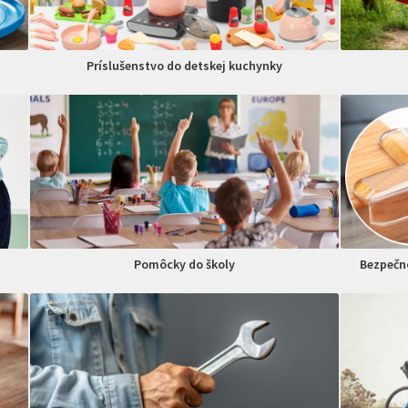
Príslušenstvo do detskej kuchynky
Pomôcky do školy
Bezpečno