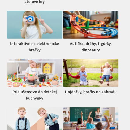
stolové hry
Interaktívne a elektronické
Autíčka, dráhy, figúrky,
hračky
dinosaury
Príslušenstvo do detskej
Hojdačky, hračky na záhradu
kuchynky