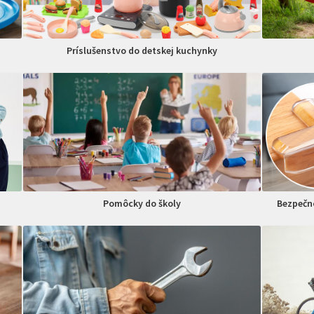
Príslušenstvo do detskej kuchynky
Pomôcky do školy
Bezpečno