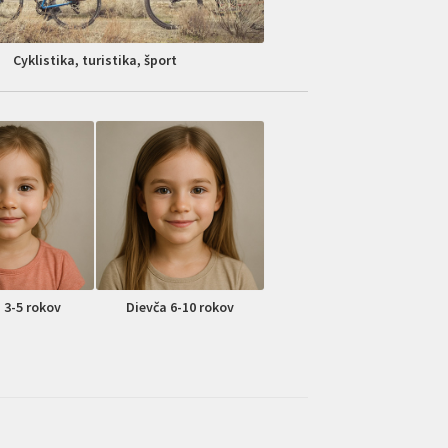
Cyklistika, turistika, šport
 3-5 rokov
Dievča 6-10 rokov