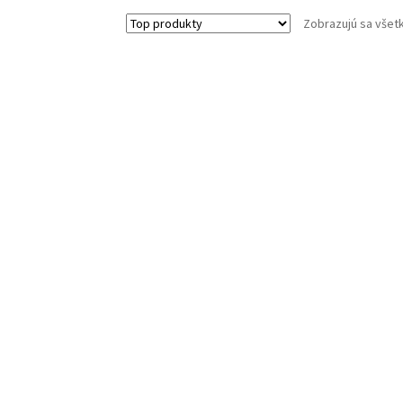
Zobrazujú sa všet