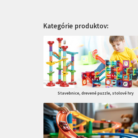
Kategórie produktov:
Stavebnice, drevené puzzle, stolové hry