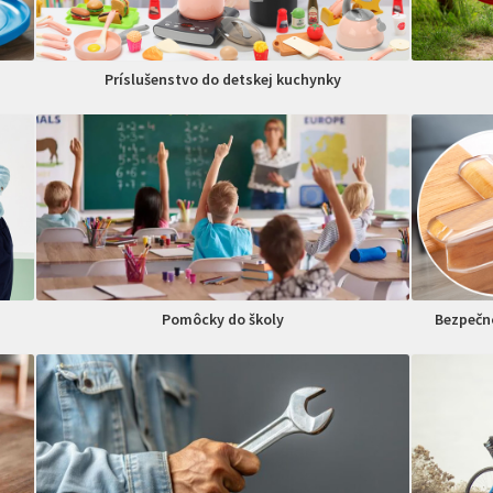
Príslušenstvo do detskej kuchynky
Pomôcky do školy
Bezpečno