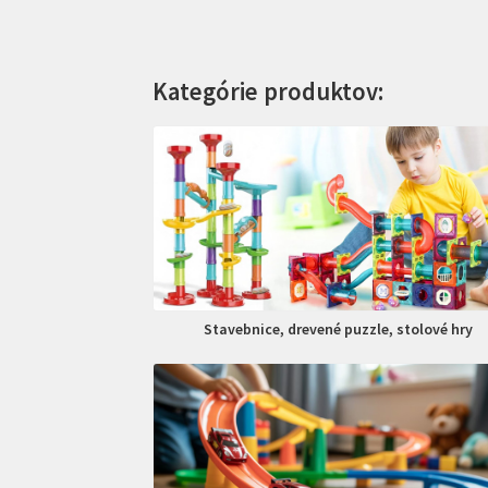
Kategórie produktov:
Stavebnice, drevené puzzle, stolové hry