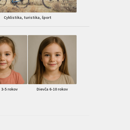
Cyklistika, turistika, šport
 3-5 rokov
Dievča 6-10 rokov