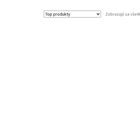
Zobrazujú sa všet