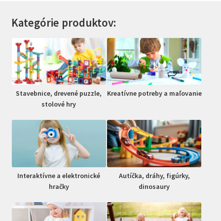
Kategórie produktov:
Stavebnice, drevené puzzle,
Kreatívne potreby a maľovanie
stolové hry
Interaktívne a elektronické
Autíčka, dráhy, figúrky,
hračky
dinosaury