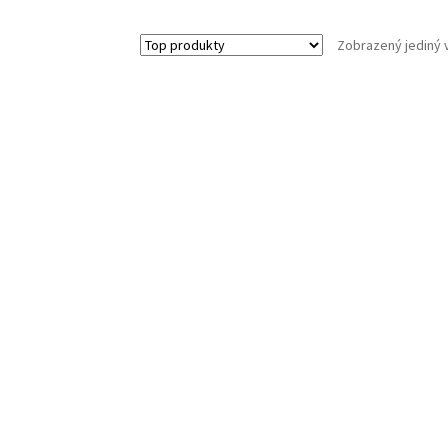
Zobrazený jediný 