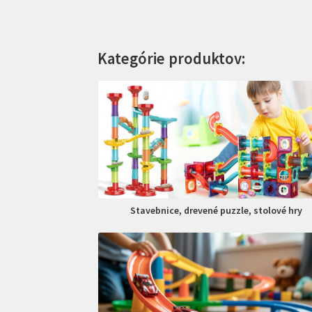
Kategórie produktov:
Stavebnice, drevené puzzle, stolové hry