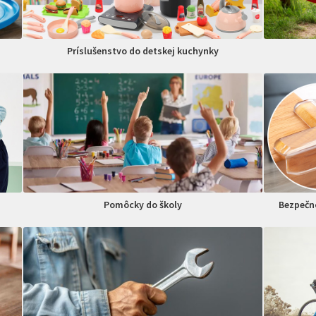
Príslušenstvo do detskej kuchynky
Pomôcky do školy
Bezpečno