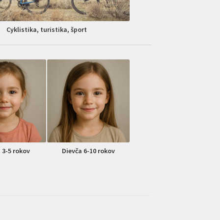
Cyklistika, turistika, šport
 3-5 rokov
Dievča 6-10 rokov