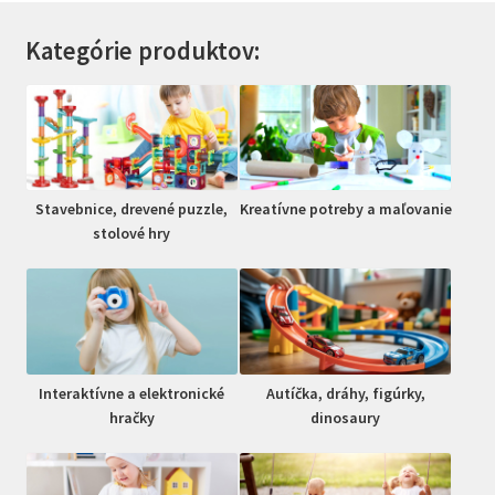
Kategórie produktov:
Stavebnice, drevené puzzle,
Kreatívne potreby a maľovanie
stolové hry
Interaktívne a elektronické
Autíčka, dráhy, figúrky,
hračky
dinosaury