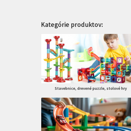
Kategórie produktov:
Stavebnice, drevené puzzle, stolové hry