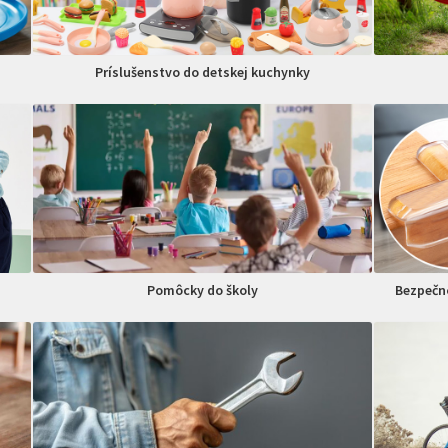
Príslušenstvo do detskej kuchynky
Pomôcky do školy
Bezpečno