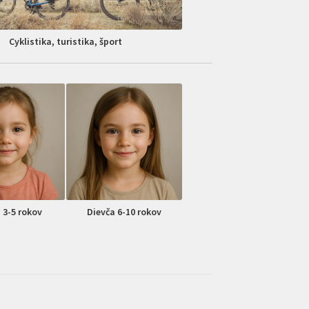
Cyklistika, turistika, šport
 3-5 rokov
Dievča 6-10 rokov