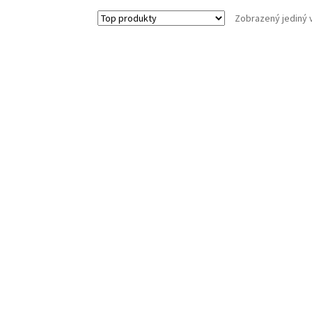
Zobrazený jediný 