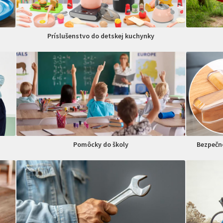
Príslušenstvo do detskej kuchynky
Pomôcky do školy
Bezpečno