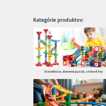
Kategórie produktov:
Stavebnice, drevené puzzle, stolové hry