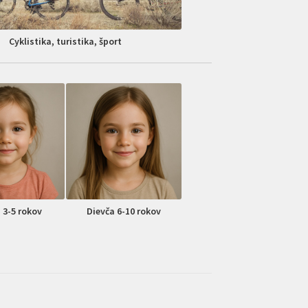
Cyklistika, turistika, šport
 3-5 rokov
Dievča 6-10 rokov