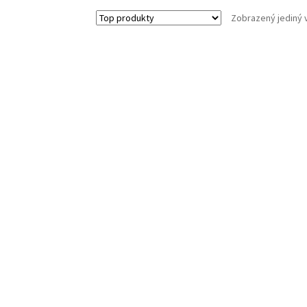
Zobrazený jediný 