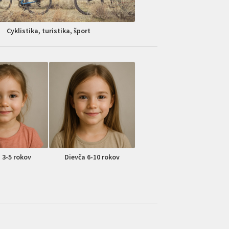
Cyklistika, turistika, šport
 3-5 rokov
Dievča 6-10 rokov