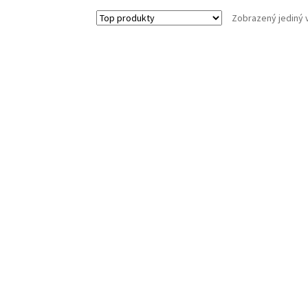
Zobrazený jediný 