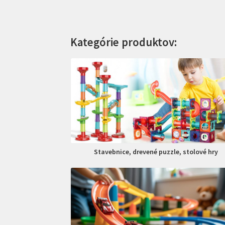
Kategórie produktov:
Stavebnice, drevené puzzle, stolové hry