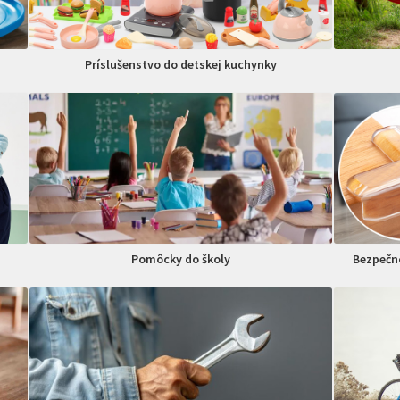
Príslušenstvo do detskej kuchynky
Pomôcky do školy
Bezpečno