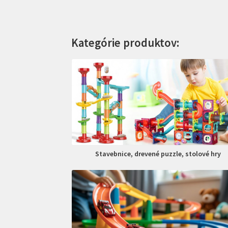
Kategórie produktov:
Stavebnice, drevené puzzle, stolové hry