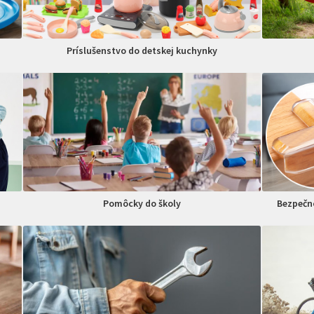
Príslušenstvo do detskej kuchynky
Pomôcky do školy
Bezpečno