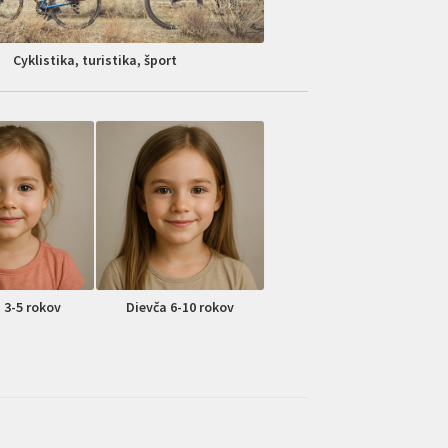
Cyklistika, turistika, šport
 3-5 rokov
Dievča 6-10 rokov