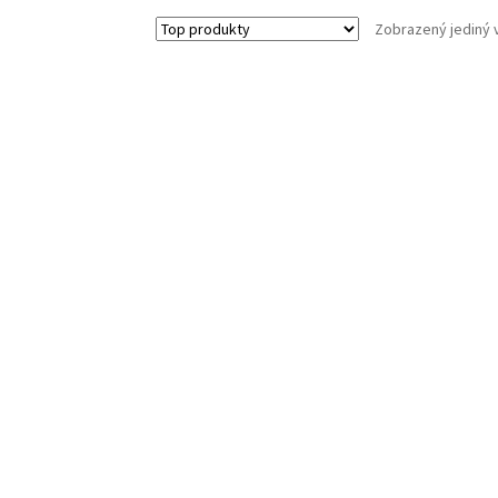
Zobrazený jediný 