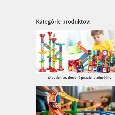
Kategórie produktov:
Stavebnice, drevené puzzle, stolové hry