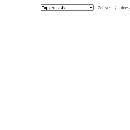
Zobrazený jediný 