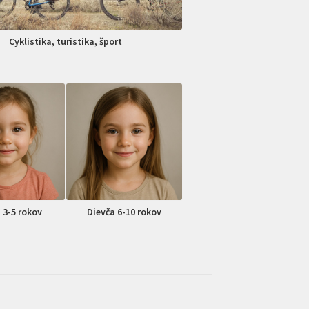
Cyklistika, turistika, šport
 3-5 rokov
Dievča 6-10 rokov