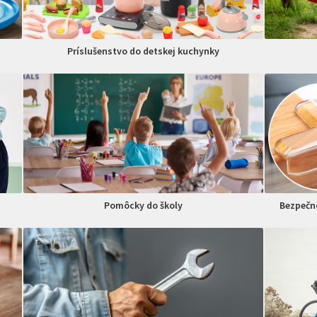
Príslušenstvo do detskej kuchynky
Pomôcky do školy
Bezpečno