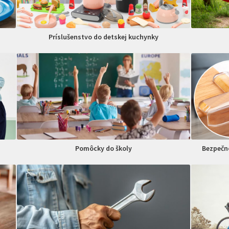
Príslušenstvo do detskej kuchynky
Pomôcky do školy
Bezpečno