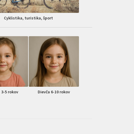
Cyklistika, turistika, šport
 3-5 rokov
Dievča 6-10 rokov