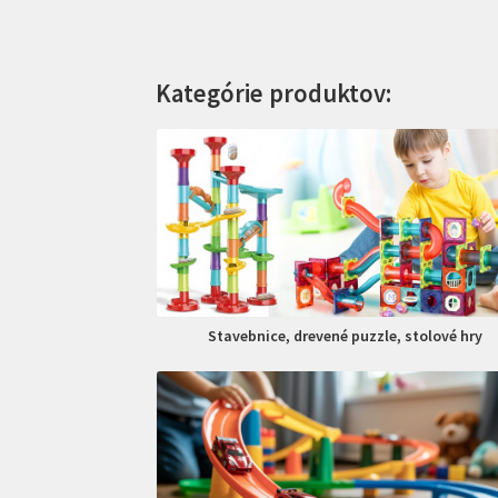
Kategórie produktov:
Stavebnice, drevené puzzle, stolové hry