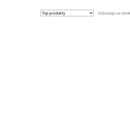
Zobrazujú sa všet