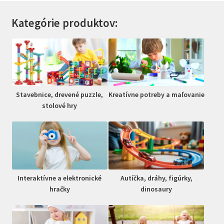
Kategórie produktov:
Stavebnice, drevené puzzle,
Kreatívne potreby a maľovanie
stolové hry
Interaktívne a elektronické
Autíčka, dráhy, figúrky,
hračky
dinosaury