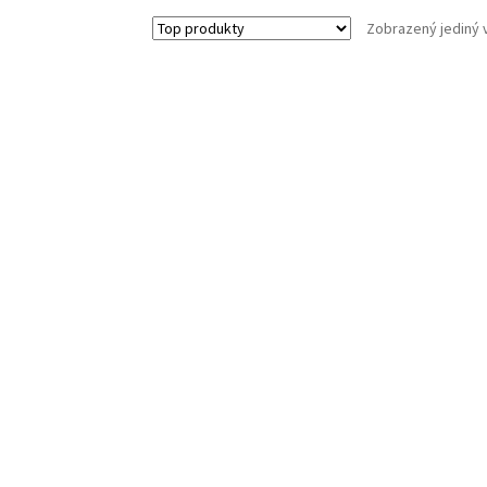
Zobrazený jediný 