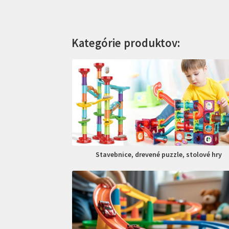
Kategórie produktov:
Stavebnice, drevené puzzle, stolové hry