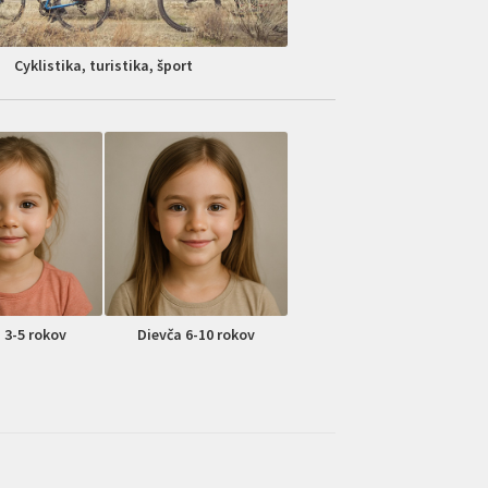
Cyklistika, turistika, šport
 3-5 rokov
Dievča 6-10 rokov