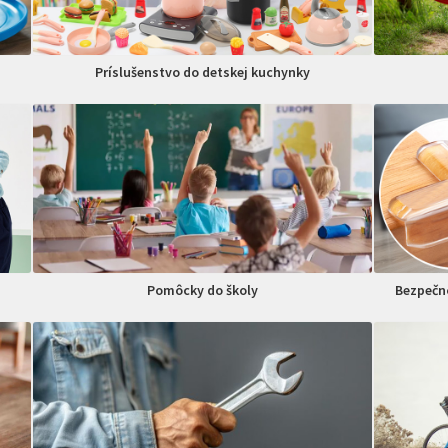
Príslušenstvo do detskej kuchynky
Pomôcky do školy
Bezpečno