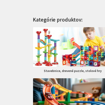
Kategórie produktov:
Stavebnice, drevené puzzle, stolové hry