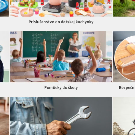
Príslušenstvo do detskej kuchynky
Pomôcky do školy
Bezpečno