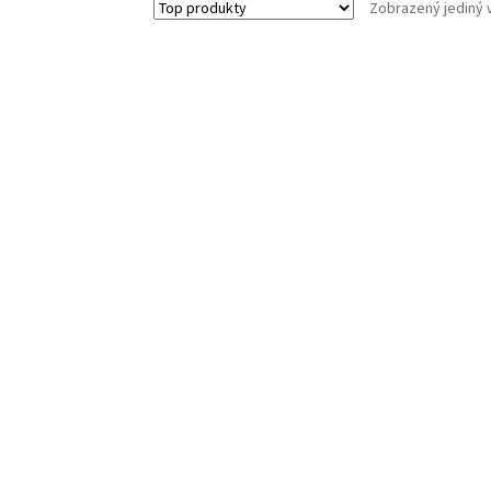
Zobrazený jediný 