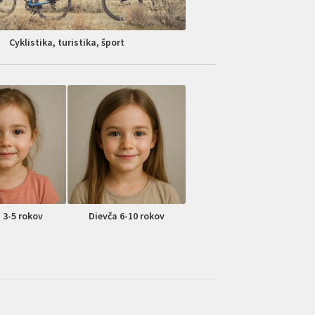
Cyklistika, turistika, šport
 3-5 rokov
Dievča 6-10 rokov