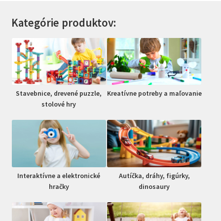
Kategórie produktov:
Stavebnice, drevené puzzle,
Kreatívne potreby a maľovanie
stolové hry
Interaktívne a elektronické
Autíčka, dráhy, figúrky,
hračky
dinosaury