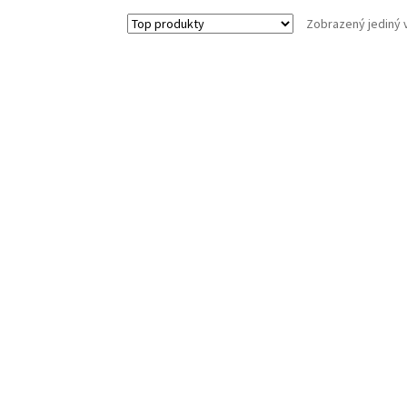
Zobrazený jediný 