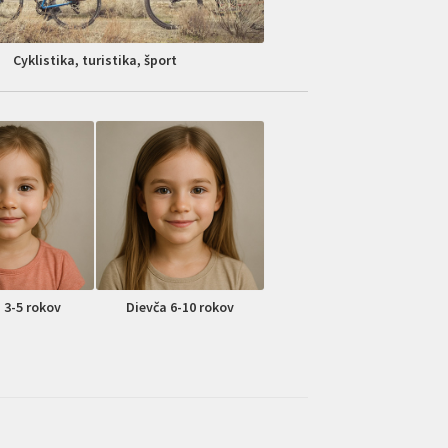
Cyklistika, turistika, šport
 3-5 rokov
Dievča 6-10 rokov