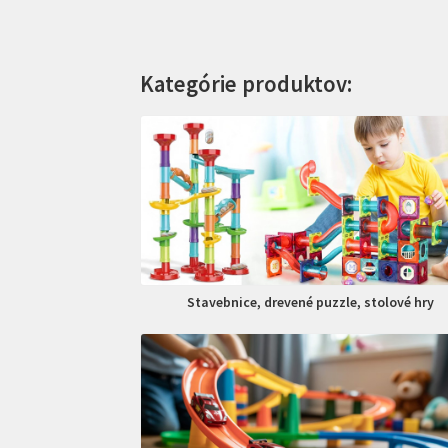
Kategórie produktov:
Stavebnice, drevené puzzle, stolové hry