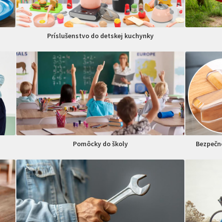
Príslušenstvo do detskej kuchynky
Pomôcky do školy
Bezpečno