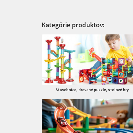
Kategórie produktov:
Stavebnice, drevené puzzle, stolové hry