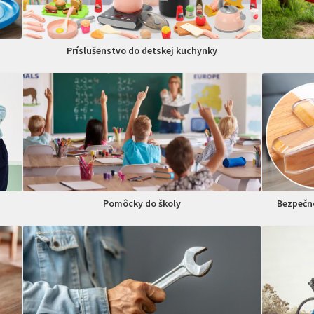
Príslušenstvo do detskej kuchynky
Pomôcky do školy
Bezpečno