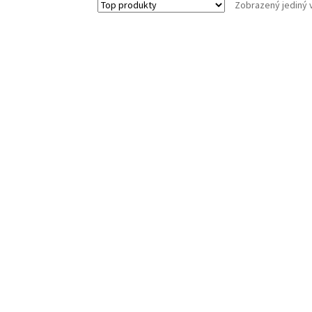
Zobrazený jediný 