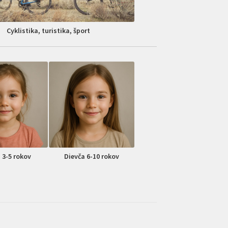
Cyklistika, turistika, šport
 3-5 rokov
Dievča 6-10 rokov