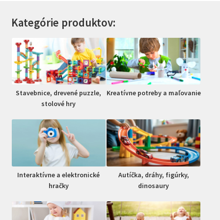
Kategórie produktov:
Stavebnice, drevené puzzle,
Kreatívne potreby a maľovanie
stolové hry
Interaktívne a elektronické
Autíčka, dráhy, figúrky,
hračky
dinosaury