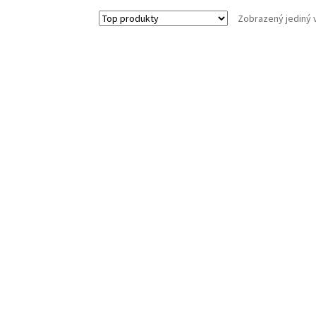
Zobrazený jediný 