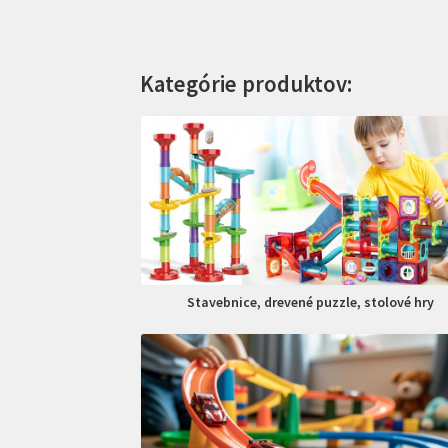
Kategórie produktov:
Stavebnice, drevené puzzle, stolové hry