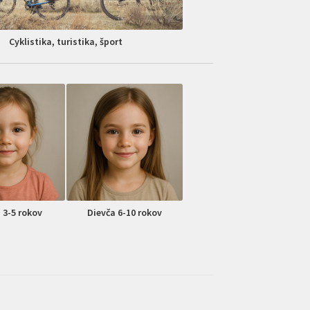
Cyklistika, turistika, šport
 3-5 rokov
Dievča 6-10 rokov