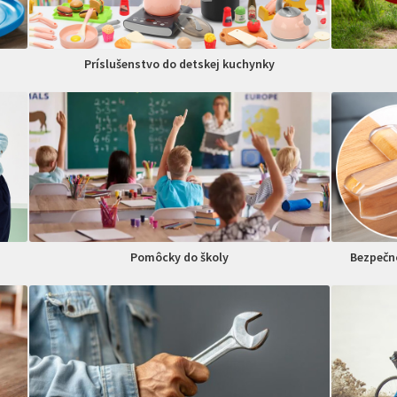
Príslušenstvo do detskej kuchynky
Pomôcky do školy
Bezpečno