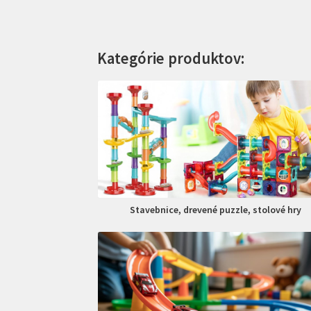
Kategórie produktov:
Stavebnice, drevené puzzle, stolové hry