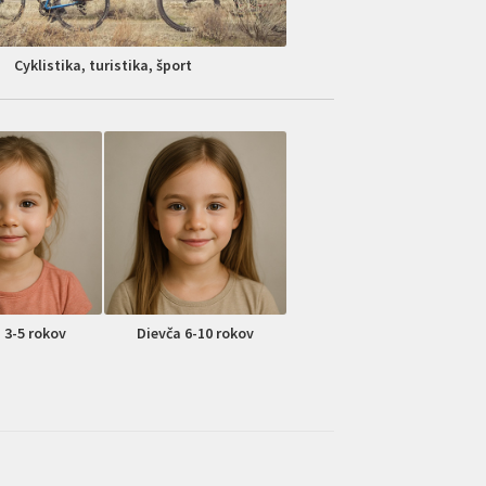
Cyklistika, turistika, šport
 3-5 rokov
Dievča 6-10 rokov