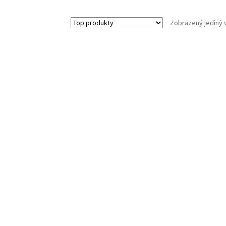
Zobrazený jediný 