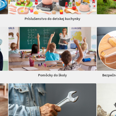
Príslušenstvo do detskej kuchynky
Pomôcky do školy
Bezpečno