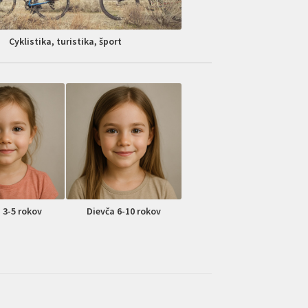
Cyklistika, turistika, šport
 3-5 rokov
Dievča 6-10 rokov