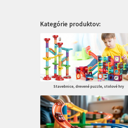
Kategórie produktov:
Stavebnice, drevené puzzle, stolové hry