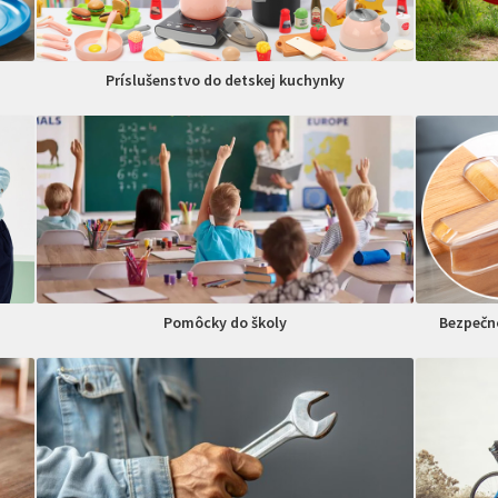
Príslušenstvo do detskej kuchynky
Pomôcky do školy
Bezpečno