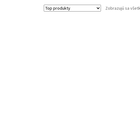
Zobrazujú sa všet