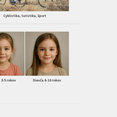
Cyklistika, turistika, šport
 3-5 rokov
Dievča 6-10 rokov