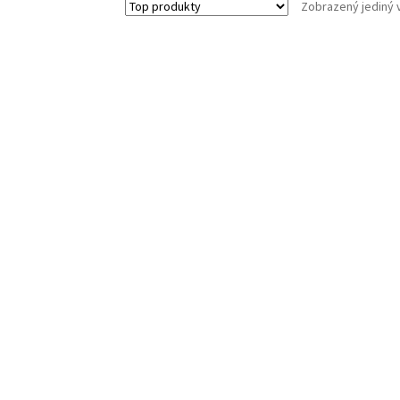
Zobrazený jediný 