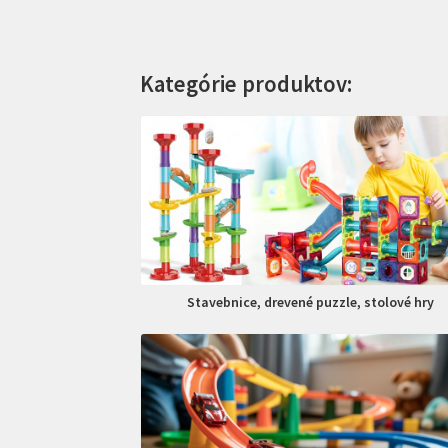
Kategórie produktov:
Stavebnice, drevené puzzle, stolové hry