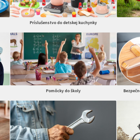
Príslušenstvo do detskej kuchynky
Pomôcky do školy
Bezpečno