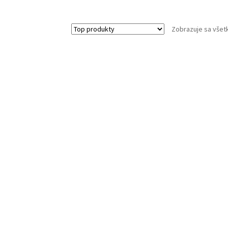
Zobrazuje sa všet