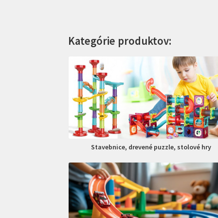
Kategórie produktov:
Stavebnice, drevené puzzle, stolové hry