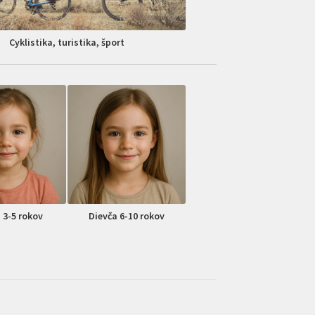
Cyklistika, turistika, šport
 3-5 rokov
Dievča 6-10 rokov