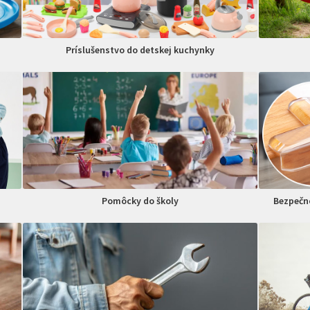
Príslušenstvo do detskej kuchynky
Pomôcky do školy
Bezpečno