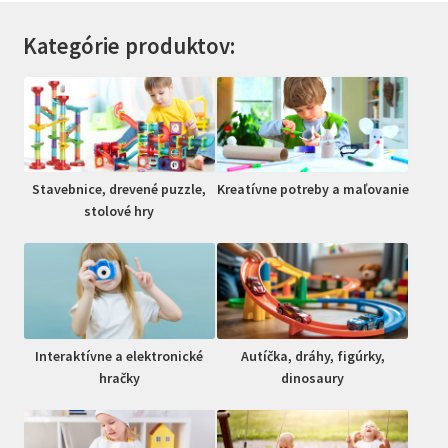
Kategórie produktov:
Stavebnice, drevené puzzle,
Kreatívne potreby a maľovanie
stolové hry
Interaktívne a elektronické
Autíčka, dráhy, figúrky,
hračky
dinosaury